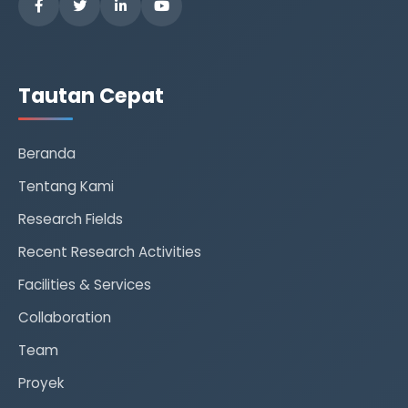
Tautan Cepat
Beranda
Tentang Kami
Research Fields
Recent Research Activities
Facilities & Services
Collaboration
Team
Proyek