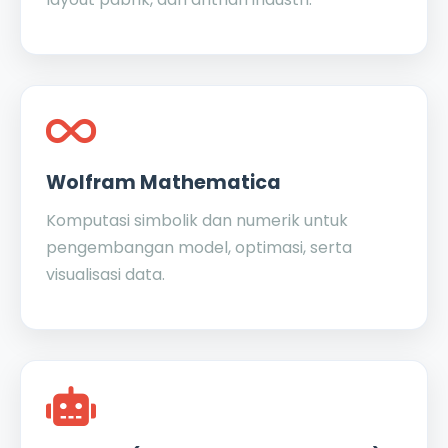
Wolfram Mathematica
Komputasi simbolik dan numerik untuk
pengembangan model, optimasi, serta
visualisasi data.