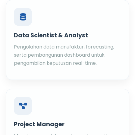
Data Scientist & Analyst
Pengolahan data manufaktur, forecasting,
serta pembangunan dashboard untuk
pengambilan keputusan real-time.
Project Manager