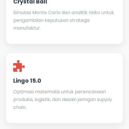
Crystal Ball
Simulasi Monte Carlo dan analitik risiko untuk
pengambilan keputusan strategis
manufaktur.
Lingo 15.0
Optimasi matematis untuk perencanaan
produksi, logistik, dan desain jaringan supply
chain.