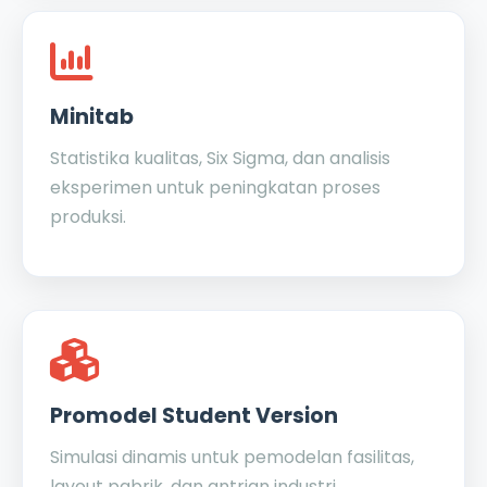
Minitab
Statistika kualitas, Six Sigma, dan analisis
eksperimen untuk peningkatan proses
produksi.
Promodel Student Version
Simulasi dinamis untuk pemodelan fasilitas,
layout pabrik, dan antrian industri.