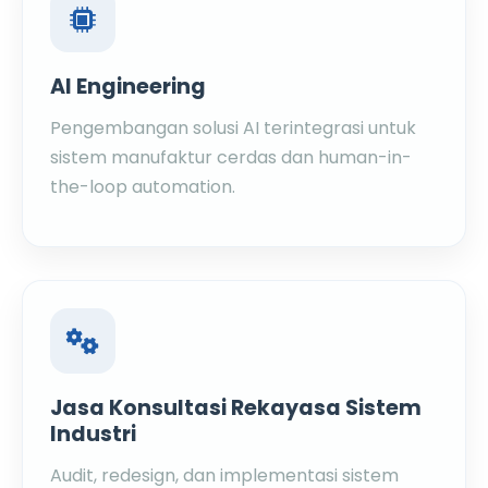
AI Engineering
Pengembangan solusi AI terintegrasi untuk
sistem manufaktur cerdas dan human-in-
the-loop automation.
Jasa Konsultasi Rekayasa Sistem
Industri
Audit, redesign, dan implementasi sistem