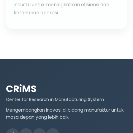
industri untuk meningkatkan efisiensi dan
ketahanan operasi.
CRiMS
Center for Research in Manufacturing System
Mengembangkan inovasi di bidang manufaktur untuk
masa depan yang lebih baik