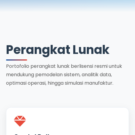
Perangkat Lunak
Portofolio perangkat lunak berlisensi resmi untuk
mendukung pemodelan sistem, analitik data,
optimasi operasi, hingga simulasi manufaktur.