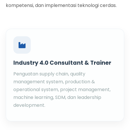
kompetensi, dan implementasi teknologi cerdas.
Industry 4.0 Consultant & Trainer
Penguatan supply chain, quality
management system, production &
operational system, project management,
machine learning, SDM, dan leadership
development.