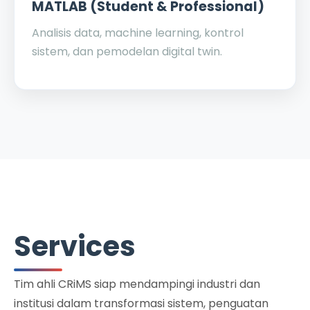
MATLAB (Student & Professional)
Analisis data, machine learning, kontrol
sistem, dan pemodelan digital twin.
Services
Tim ahli CRiMS siap mendampingi industri dan
institusi dalam transformasi sistem, penguatan