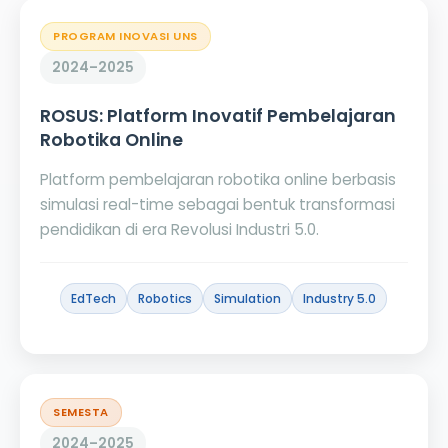
PROGRAM INOVASI UNS
2024–2025
ROSUS: Platform Inovatif Pembelajaran
Robotika Online
Platform pembelajaran robotika online berbasis
simulasi real-time sebagai bentuk transformasi
pendidikan di era Revolusi Industri 5.0.
EdTech
Robotics
Simulation
Industry 5.0
SEMESTA
2024–2025