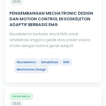
2025
PENGEMBANGAN MECHATRONIC DESIGN
DAN MOTION CONTROL EKSOSKELETON
ADAPTIF BERBASIS EMG
Eksoskeleton berbasis sinyal EMG untuk
rehabilitasi anggota gerak atas pasien pasca
stroke dengan kontrol gerak adaptif.
Eksoskeleton
Rehabilitasi
EMG
Mechatronic Design
PKGR UNS A
2025