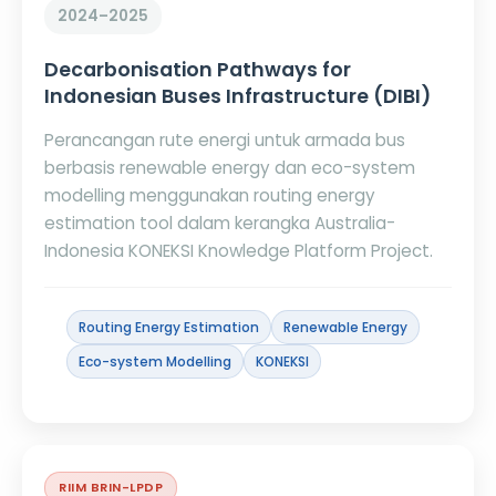
2024–2025
Decarbonisation Pathways for
Indonesian Buses Infrastructure (DIBI)
Perancangan rute energi untuk armada bus
berbasis renewable energy dan eco-system
modelling menggunakan routing energy
estimation tool dalam kerangka Australia-
Indonesia KONEKSI Knowledge Platform Project.
Routing Energy Estimation
Renewable Energy
Eco-system Modelling
KONEKSI
RIIM BRIN-LPDP