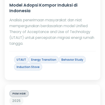
Model Adopsi Kompor Induksi di
Indonesia
Analisis penerimaan masyarakat dan niat
mempergunakan berdasarkan model Unified
Theory of Acceptance and Use of Technology
(UTAUT) untuk percepatan migrasi energi rumah
tangga.
UTAUT
Energy Transition
Behavior Study
Induction Stove
PKM HGR
2025