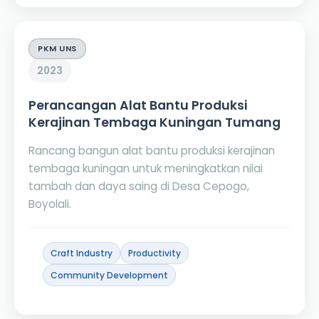
PKM UNS
2023
Perancangan Alat Bantu Produksi
Kerajinan Tembaga Kuningan Tumang
Rancang bangun alat bantu produksi kerajinan
tembaga kuningan untuk meningkatkan nilai
tambah dan daya saing di Desa Cepogo,
Boyolali.
Craft Industry
Productivity
Community Development