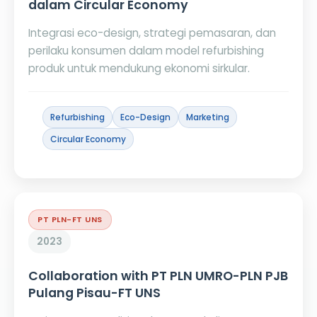
dalam Circular Economy
Integrasi eco-design, strategi pemasaran, dan
perilaku konsumen dalam model refurbishing
produk untuk mendukung ekonomi sirkular.
Refurbishing
Eco-Design
Marketing
Circular Economy
PT PLN-FT UNS
2023
Collaboration with PT PLN UMRO-PLN PJB
Pulang Pisau-FT UNS