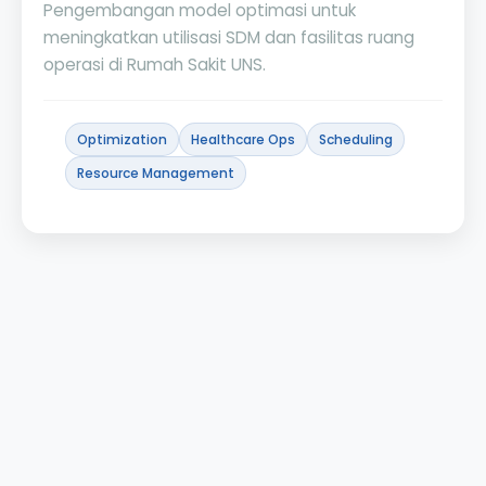
Pengembangan model optimasi untuk
meningkatkan utilisasi SDM dan fasilitas ruang
operasi di Rumah Sakit UNS.
Optimization
Healthcare Ops
Scheduling
Resource Management