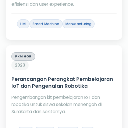
efisiensi dan user experience.
HMI
Smart Machine
Manufacturing
PKM HGR
2023
Perancangan Perangkat Pembelajaran
IoT dan Pengenalan Robotika
Pengembangan kit pembelajaran IoT dan
robotika untuk siswa sekolah menengah di
Surakarta dan sekitarnya.