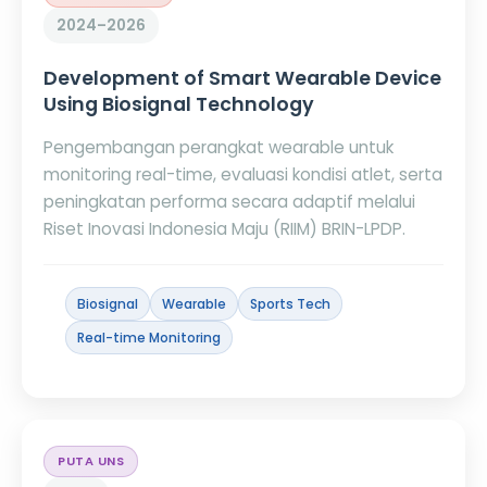
2024–2026
Development of Smart Wearable Device
Using Biosignal Technology
Pengembangan perangkat wearable untuk
monitoring real-time, evaluasi kondisi atlet, serta
peningkatan performa secara adaptif melalui
Riset Inovasi Indonesia Maju (RIIM) BRIN-LPDP.
Biosignal
Wearable
Sports Tech
Real-time Monitoring
PUTA UNS