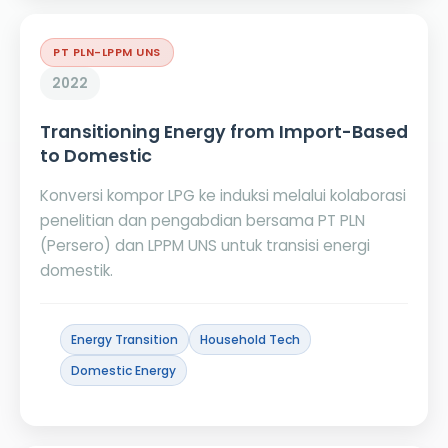
PT PLN-LPPM UNS
2022
Transitioning Energy from Import-Based
to Domestic
Konversi kompor LPG ke induksi melalui kolaborasi
penelitian dan pengabdian bersama PT PLN
(Persero) dan LPPM UNS untuk transisi energi
domestik.
Energy Transition
Household Tech
Domestic Energy