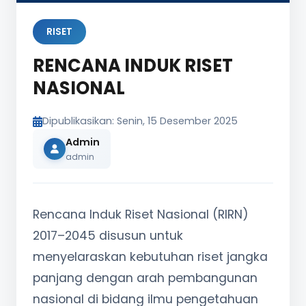
RISET
RENCANA INDUK RISET
NASIONAL
Dipublikasikan: Senin, 15 Desember 2025
Admin
admin
Rencana Induk Riset Nasional (RIRN)
2017–2045 disusun untuk
menyelaraskan kebutuhan riset jangka
panjang dengan arah pembangunan
nasional di bidang ilmu pengetahuan