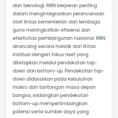
dan teknologi. RIRN berperan penting
dalam mengintegrasikan perencanaan
riset lintas kementerian dan lembaga
guna meningkatkan efisiensi dan
efektivitas pembangunan nasional. RIRN
dirancang secara holistik dan lintas
institusi dengan fokus riset yang
ditetapkan melalui pendekatan top-
down dan bottom-up. Pendekatan top-
down didasarkan pada kebutuhan
makro dan tantangan masa depan
bangsa, sedangkan pendekatan
bottom-up mempertimbangkan
potensi serta sumber daya yang