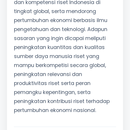
dan kompetensi riset Indonesia di
tingkat global, serta mendorong
pertumbuhan ekonomi berbasis ilmu
pengetahuan dan teknologi. Adapun
sasaran yang ingin dicapai meliputi
peningkatan kuantitas dan kualitas
sumber daya manusia riset yang
mampu berkompetisi secara global,
peningkatan relevansi dan
produktivitas riset serta peran
pemangku kepentingan, serta
peningkatan kontribusi riset terhadap
pertumbuhan ekonomi nasional.