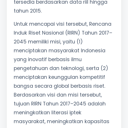
tersedia berdasarkan data riil hingga
tahun 2015.
Untuk mencapai visi tersebut, Rencana
Induk Riset Nasional (RIRN) Tahun 2017–
2045 memiliki misi, yaitu (1)
menciptakan masyarakat Indonesia
yang inovatif berbasis ilmu
pengetahuan dan teknologi, serta (2)
menciptakan keunggulan kompetitif
bangsa secara global berbasis riset.
Berdasarkan visi dan misi tersebut,
tujuan RIRN Tahun 2017–2045 adalah
meningkatkan literasi iptek
masyarakat, meningkatkan kapasitas