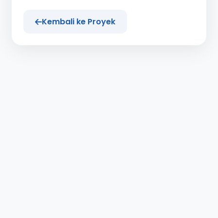
Kembali ke Proyek