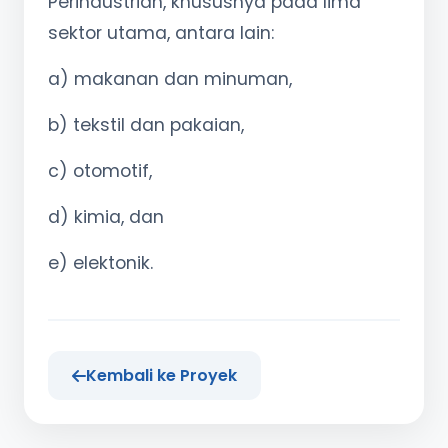
Perindustrian, khususnya pada lima
sektor utama, antara lain:
a) makanan dan minuman,
b) tekstil dan pakaian,
c) otomotif,
d) kimia, dan
e) elektonik.
Kembali ke Proyek