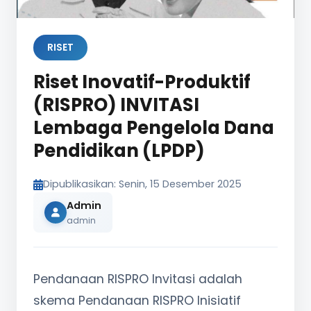
RISET
Riset Inovatif-Produktif
(RISPRO) INVITASI
Lembaga Pengelola Dana
Pendidikan (LPDP)
Dipublikasikan: Senin, 15 Desember 2025
Admin
admin
Pendanaan RISPRO Invitasi adalah
skema Pendanaan RISPRO Inisiatif