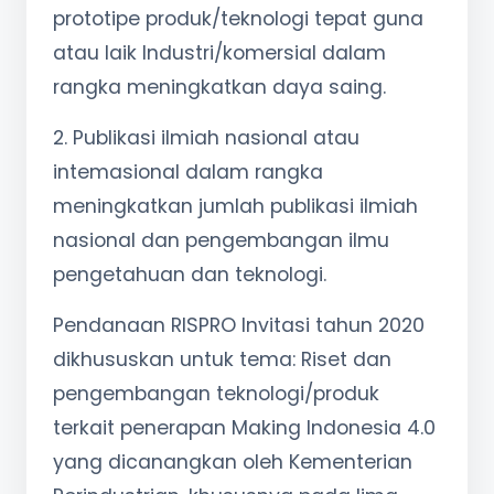
prototipe produk/teknologi tepat guna
atau laik Industri/komersial dalam
rangka meningkatkan daya saing.
2. Publikasi ilmiah nasional atau
intemasional dalam rangka
meningkatkan jumlah publikasi ilmiah
nasional dan pengembangan ilmu
pengetahuan dan teknologi.
Pendanaan RISPRO Invitasi tahun 2020
dikhususkan untuk tema: Riset dan
pengembangan teknologi/produk
terkait penerapan Making Indonesia 4.0
yang dicanangkan oleh Kementerian