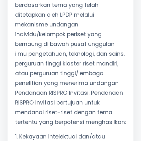
berdasarkan tema yang telah
ditetapkan oleh LPDP melalui
mekanisme undangan.
individu/kelompok periset yang
bernaung di bawah pusat unggulan
ilmu pengetahuan, teknologi, dan sains,
perguruan tinggi klaster riset mandiri,
atau perguruan tinggi/lembaga
penelitian yang menerima undangan
Pendanaan RISPRO Invitasi. Pendanaan
RISPRO Invitasi bertujuan untuk
mendanai riset-riset dengan tema
tertentu yang berpotensi menghasilkan:
1. Kekayaan intelektual dan/atau