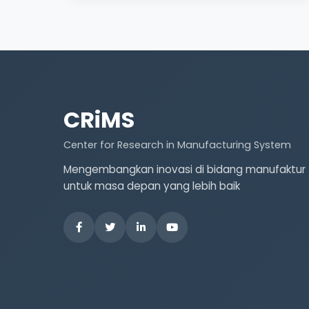
CRiMS
Center for Research in Manufacturing System
Mengembangkan inovasi di bidang manufaktur
untuk masa depan yang lebih baik