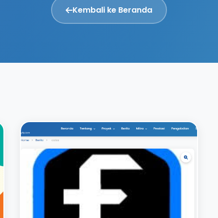
Kembali ke Beranda