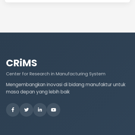
CRiMS
Center for Research in Manufacturing System
Mengembangkan inovasi di bidang manufaktur untuk
masa depan yang lebih baik