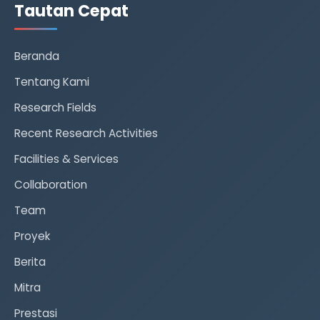
Tautan Cepat
Beranda
Tentang Kami
Research Fields
Recent Research Activities
Facilities & Services
Collaboration
Team
Proyek
Berita
Mitra
Prestasi